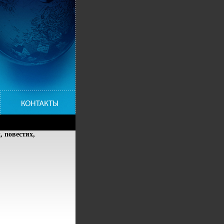
 повестях,