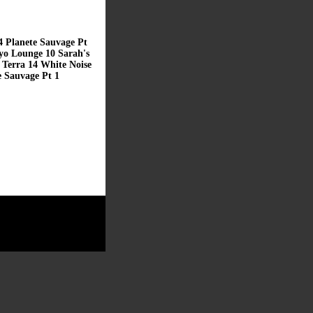
4 Planete Sauvage Pt
yo Lounge 10 Sarah's
Terra 14 White Noise
e Sauvage Pt 1