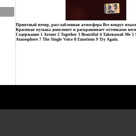
Приятный вечер, расслабленная атмосфера Все вокруг изыск
Красивая музыка дополняет и раскрашивает оттенками нес
Содержание 1 Arome 2 Together 3 Beautiful 4 Takeвамаб Me 5 
Atmosphere 7 The Single Voice 8 Emotions 9 Try Again.